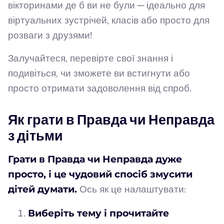
вікторинами де б ви не були — ідеально для
віртуальних зустрічей, класів або просто для
розваги з друзями!
Залучайтеся, перевірте свої знання і
подивіться, чи зможете ви встигнути або
просто отримати задоволення від спроб.
Як грати в Правда чи Неправда
з дітьми
Грати в Правда чи Неправда дуже
просто, і це чудовий спосіб змусити
дітей думати.
Ось як це налаштувати:
Виберіть тему і прочитайте