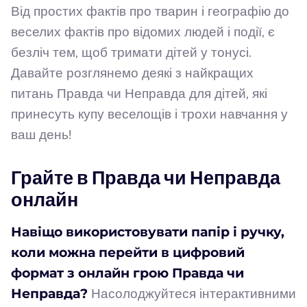
Від простих фактів про тварин і географію до
веселих фактів про відомих людей і події, є
безліч тем, щоб тримати дітей у тонусі.
Давайте розглянемо деякі з найкращих
питань Правда чи Неправда для дітей, які
принесуть купу веселощів і трохи навчання у
ваш день!
Грайте в Правда чи Неправда
онлайн
Навіщо використовувати папір і ручку,
коли можна перейти в цифровий
формат з онлайн грою Правда чи
Неправда?
Насолоджуйтеся інтерактивними