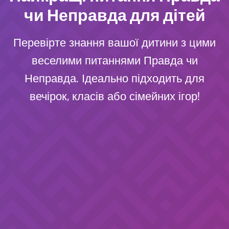
чи Неправда для дітей
Перевірте знання вашої дитини з цими
веселими питаннями Правда чи
Неправда. Ідеально підходить для
вечірок, класів або сімейних ігор!