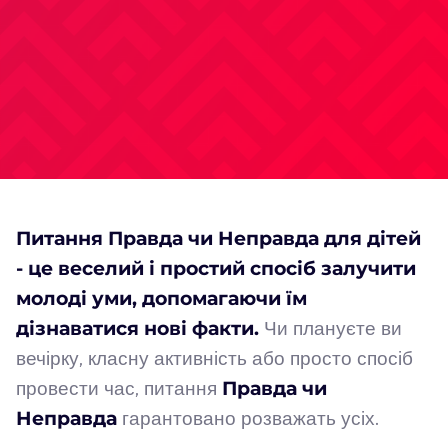
Питання Правда чи Неправда для дітей
- це веселий і простий спосіб залучити
молоді уми, допомагаючи їм
дізнаватися нові факти.
Чи плануєте ви
вечірку, класну активність або просто спосіб
провести час, питання
Правда чи
Неправда
гарантовано розважать усіх.