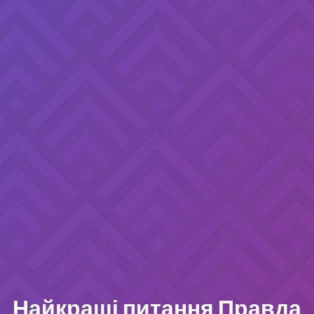
Найкращі питання Правда