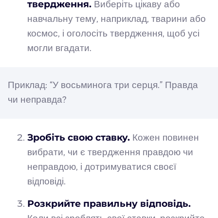
твердження.
Виберіть цікаву або
навчальну тему, наприклад, тварини або
космос, і оголосіть твердження, щоб усі
могли вгадати.
Приклад: “У восьминога три серця.” Правда
чи неправда?
Зробіть свою ставку.
Кожен повинен
вибрати, чи є твердження правдою чи
неправдою, і дотримуватися своєї
відповіді.
Розкрийте правильну відповідь.