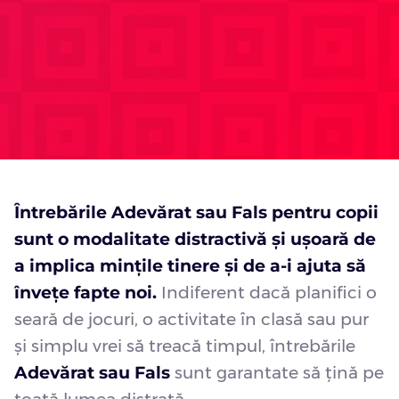
Întrebările Adevărat sau Fals pentru copii
sunt o modalitate distractivă și ușoară de
a implica mințile tinere și de a-i ajuta să
învețe fapte noi.
Indiferent dacă planifici o
seară de jocuri, o activitate în clasă sau pur
și simplu vrei să treacă timpul, întrebările
Adevărat sau Fals
sunt garantate să țină pe