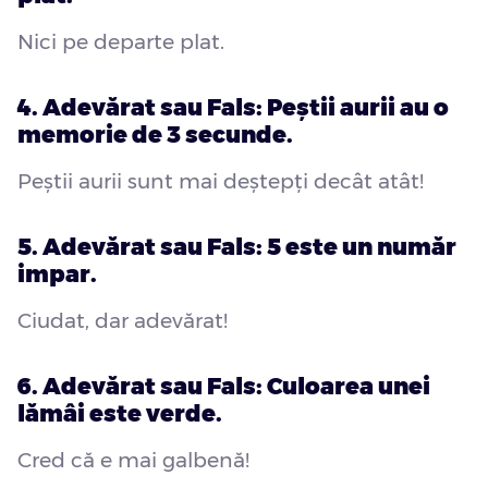
Nici pe departe plat.
4. Adevărat sau Fals: Peștii aurii au o
memorie de 3 secunde.
Peștii aurii sunt mai deștepți decât atât!
5. Adevărat sau Fals: 5 este un număr
impar.
Ciudat, dar adevărat!
6. Adevărat sau Fals: Culoarea unei
lămâi este verde.
Cred că e mai galbenă!