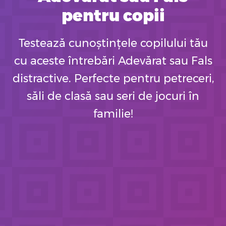
pentru copii
Testează cunoștințele copilului tău
cu aceste întrebări Adevărat sau Fals
distractive. Perfecte pentru petreceri,
săli de clasă sau seri de jocuri în
familie!