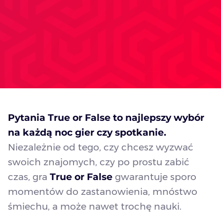
Pytania True or False to najlepszy wybór
na każdą noc gier czy spotkanie.
Niezależnie od tego, czy chcesz wyzwać
swoich znajomych, czy po prostu zabić
czas, gra
True or False
gwarantuje sporo
momentów do zastanowienia, mnóstwo
śmiechu, a może nawet trochę nauki.