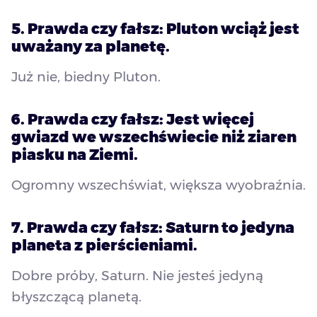
5. Prawda czy fałsz: Pluton wciąż jest
uważany za planetę.
Już nie, biedny Pluton.
6. Prawda czy fałsz: Jest więcej
gwiazd we wszechświecie niż ziaren
piasku na Ziemi.
Ogromny wszechświat, większa wyobraźnia.
7. Prawda czy fałsz: Saturn to jedyna
planeta z pierścieniami.
Dobre próby, Saturn. Nie jesteś jedyną
błyszczącą planetą.