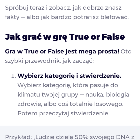
Spróbuj teraz i zobacz, jak dobrze znasz
fakty — albo jak bardzo potrafisz blefować.
Jak grać w grę True or False
Gra w True or False jest mega prosta!
Oto
szybki przewodnik, jak zacząć:
Wybierz kategorię i stwierdzenie.
Wybierz kategorię, która pasuje do
klimatu twojej grupy — nauka, biologia,
zdrowie, albo coś totalnie losowego.
Potem przeczytaj stwierdzenie.
Przykład: „Ludzie dzielą 50% swojego DNA z