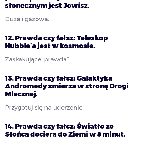
słonecznym jest Jowisz.
Duża i gazowa.
12. Prawda czy fałsz: Teleskop
Hubble’a jest w kosmosie.
Zaskakujące, prawda?
13. Prawda czy fałsz: Galaktyka
Andromedy zmierza w stronę Drogi
Mlecznej.
Przygotuj się na uderzenie!
14. Prawda czy fałsz: Światło ze
Słońca dociera do Ziemi w 8 minut.