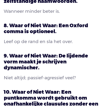
zelfstandige naamwoorden.
Wanneer minder beter is.
8. Waar of Niet Waar: Een Oxford
comma is optioneel.
Leef op de rand en sla het over.
9. Waar of Niet Waar: De lijdende
vorm maakt je schrijven
dynamischer.
Niet altijd; passief-agressief veel?
10. Waar of Niet Waar: Een
puntkomma wordt gebruikt om
onafhankelijke clausules zonder een