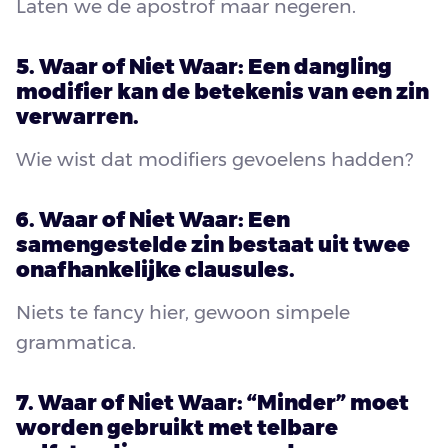
Laten we de apostrof maar negeren.
5. Waar of Niet Waar: Een dangling
modifier kan de betekenis van een zin
verwarren.
Wie wist dat modifiers gevoelens hadden?
6. Waar of Niet Waar: Een
samengestelde zin bestaat uit twee
onafhankelijke clausules.
Niets te fancy hier, gewoon simpele
grammatica.
7. Waar of Niet Waar: “Minder” moet
worden gebruikt met telbare