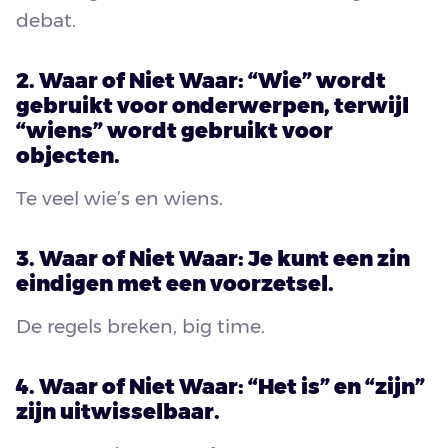
debat.
2. Waar of Niet Waar: “Wie” wordt
gebruikt voor onderwerpen, terwijl
“wiens” wordt gebruikt voor
objecten.
Te veel wie’s en wiens.
3. Waar of Niet Waar: Je kunt een zin
eindigen met een voorzetsel.
De regels breken, big time.
4. Waar of Niet Waar: “Het is” en “zijn”
zijn uitwisselbaar.