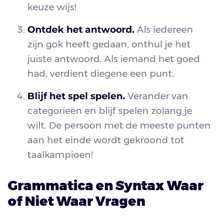
keuze wijs!
Ontdek het antwoord.
Als iedereen
zijn gok heeft gedaan, onthul je het
juiste antwoord. Als iemand het goed
had, verdient diegene een punt.
Blijf het spel spelen.
Verander van
categorieën en blijf spelen zolang je
wilt. De persoon met de meeste punten
aan het einde wordt gekroond tot
taalkampioen!
Grammatica en Syntax Waar
of Niet Waar Vragen