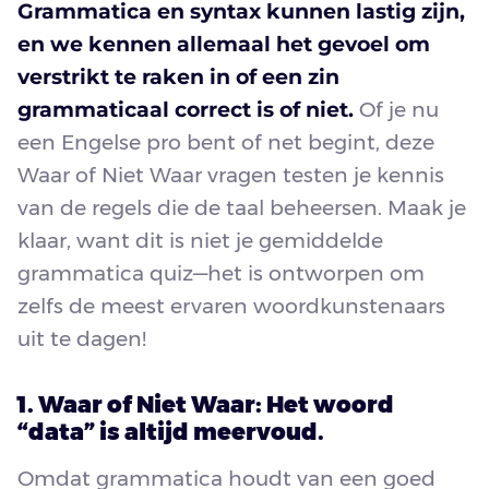
Grammatica en syntax kunnen lastig zijn,
en we kennen allemaal het gevoel om
verstrikt te raken in of een zin
grammaticaal correct is of niet.
Of je nu
een Engelse pro bent of net begint, deze
Waar of Niet Waar vragen testen je kennis
van de regels die de taal beheersen. Maak je
klaar, want dit is niet je gemiddelde
grammatica quiz—het is ontworpen om
zelfs de meest ervaren woordkunstenaars
uit te dagen!
1. Waar of Niet Waar: Het woord
“data” is altijd meervoud.
Omdat grammatica houdt van een goed