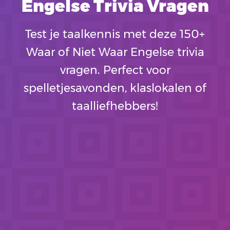
Engelse Trivia Vragen
Test je taalkennis met deze 150+
Waar of Niet Waar Engelse trivia
vragen. Perfect voor
spelletjesavonden, klaslokalen of
taalliefhebbers!