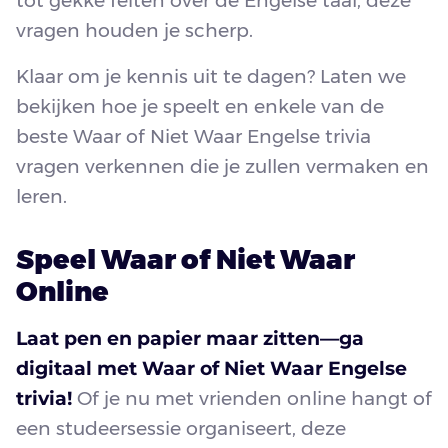
tot gekke feiten over de Engelse taal, deze
vragen houden je scherp.
Klaar om je kennis uit te dagen? Laten we
bekijken hoe je speelt en enkele van de
beste Waar of Niet Waar Engelse trivia
vragen verkennen die je zullen vermaken en
leren.
Speel Waar of Niet Waar
Online
Laat pen en papier maar zitten—ga
digitaal met Waar of Niet Waar Engelse
trivia!
Of je nu met vrienden online hangt of
een studeersessie organiseert, deze