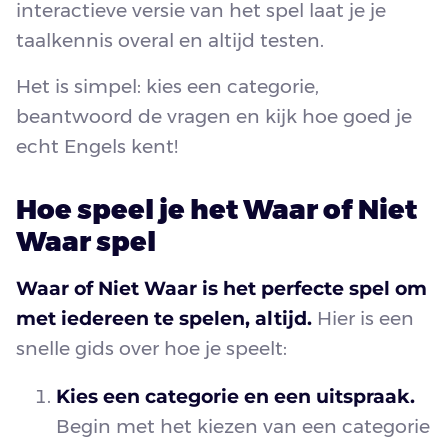
interactieve versie van het spel laat je je
taalkennis overal en altijd testen.
Het is simpel: kies een categorie,
beantwoord de vragen en kijk hoe goed je
echt Engels kent!
Hoe speel je het Waar of Niet
Waar spel
Waar of Niet Waar is het perfecte spel om
met iedereen te spelen, altijd.
Hier is een
snelle gids over hoe je speelt:
Kies een categorie en een uitspraak.
Begin met het kiezen van een categorie