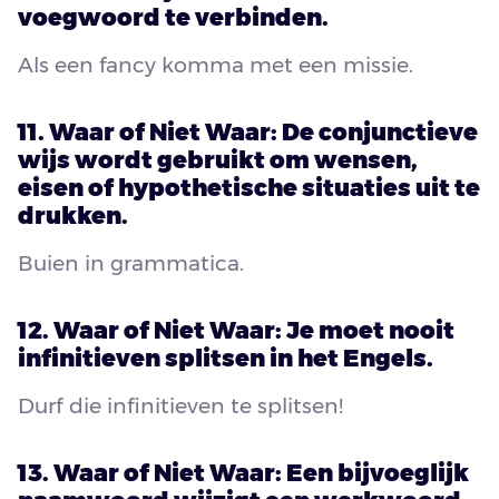
voegwoord te verbinden.
Als een fancy komma met een missie.
11. Waar of Niet Waar: De conjunctieve
wijs wordt gebruikt om wensen,
eisen of hypothetische situaties uit te
drukken.
Buien in grammatica.
12. Waar of Niet Waar: Je moet nooit
infinitieven splitsen in het Engels.
Durf die infinitieven te splitsen!
13. Waar of Niet Waar: Een bijvoeglijk