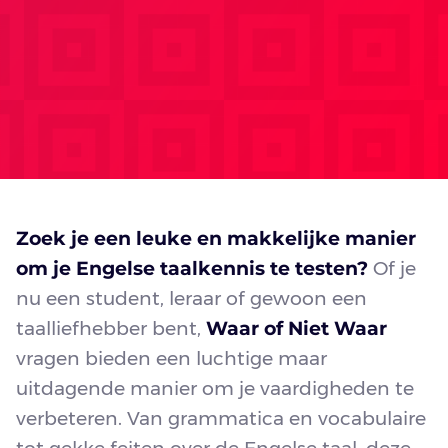
Zoek je een leuke en makkelijke manier
om je Engelse taalkennis te testen?
Of je
nu een student, leraar of gewoon een
taalliefhebber bent,
Waar of Niet Waar
vragen bieden een luchtige maar
uitdagende manier om je vaardigheden te
verbeteren. Van grammatica en vocabulaire