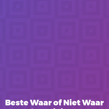
Beste Waar of Niet Waar