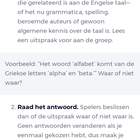
die gerelateerd is aan de Engelse taal—
of het nu grammatica, spelling,
beroemde auteurs of gewoon
algemene kennis over de taal is. Lees
een uitspraak voor aan de groep.
Voorbeeld: “Het woord ‘alfabet’ komt van de
Griekse letters ‘alpha’ en ‘beta.’” Waar of niet
waar?
Raad het antwoord.
Spelers beslissen
dan of de uitspraak waar of niet waar is.
Geen antwoorden veranderen als je
eenmaal gekozen hebt, dus maak je