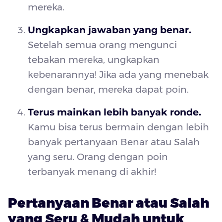
mereka.
Ungkapkan jawaban yang benar.
Setelah semua orang mengunci
tebakan mereka, ungkapkan
kebenarannya! Jika ada yang menebak
dengan benar, mereka dapat poin.
Terus mainkan lebih banyak ronde.
Kamu bisa terus bermain dengan lebih
banyak pertanyaan Benar atau Salah
yang seru. Orang dengan poin
terbanyak menang di akhir!
Pertanyaan Benar atau Salah
yang Seru & Mudah untuk