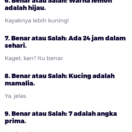
6. Benar atau Salah: Warna lemon
adalah hijau.
Kayaknya lebih kuning!
7. Benar atau Salah: Ada 24 jam dalam
sehari.
Kaget, kan? Itu benar.
8. Benar atau Salah: Kucing adalah
mamalia.
Ya, jelas.
9. Benar atau Salah: 7 adalah angka
prima.