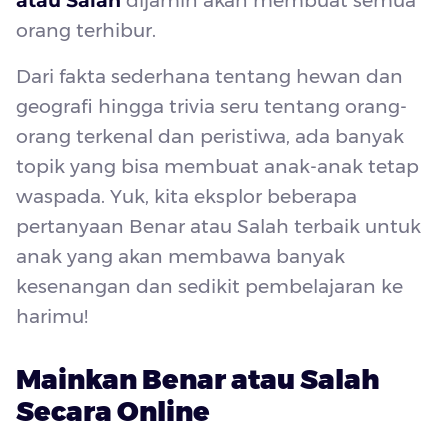
atau Salah
dijamin akan membuat semua
orang terhibur.
Dari fakta sederhana tentang hewan dan
geografi hingga trivia seru tentang orang-
orang terkenal dan peristiwa, ada banyak
topik yang bisa membuat anak-anak tetap
waspada. Yuk, kita eksplor beberapa
pertanyaan Benar atau Salah terbaik untuk
anak yang akan membawa banyak
kesenangan dan sedikit pembelajaran ke
harimu!
Mainkan Benar atau Salah
Secara Online