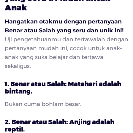
Anak
Hangatkan otakmu dengan pertanyaan
Benar atau Salah yang seru dan unik ini!
Uji pengetahuanmu dan tertawalah dengan
pertanyaan mudah ini, cocok untuk anak-
anak yang suka belajar dan tertawa
sekaligus.
1. Benar atau Salah: Matahari adalah
bintang.
Bukan cuma bohlam besar.
2. Benar atau Salah: Anjing adalah
reptil.