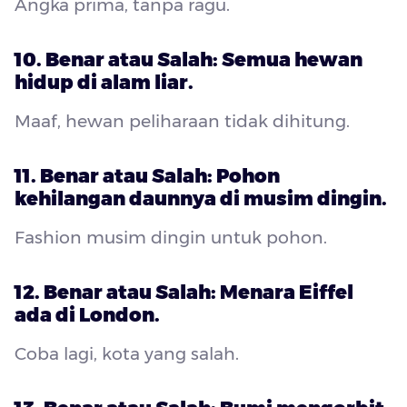
Angka prima, tanpa ragu.
10. Benar atau Salah: Semua hewan
hidup di alam liar.
Maaf, hewan peliharaan tidak dihitung.
11. Benar atau Salah: Pohon
kehilangan daunnya di musim dingin.
Fashion musim dingin untuk pohon.
12. Benar atau Salah: Menara Eiffel
ada di London.
Coba lagi, kota yang salah.