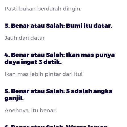
Pasti bukan berdarah dingin.
3. Benar atau Salah: Bumi itu datar.
Jauh dari datar.
4. Benar atau Salah: Ikan mas punya
daya ingat 3 detik.
Ikan mas lebih pintar dari itu!
5. Benar atau Salah: 5 adalah angka
ganjil.
Anehnya, itu benar!