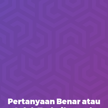
Pertanyaan Benar atau