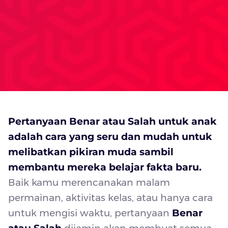
Pertanyaan Benar atau Salah untuk anak
adalah cara yang seru dan mudah untuk
melibatkan pikiran muda sambil
membantu mereka belajar fakta baru.
Baik kamu merencanakan malam
permainan, aktivitas kelas, atau hanya cara
untuk mengisi waktu, pertanyaan
Benar