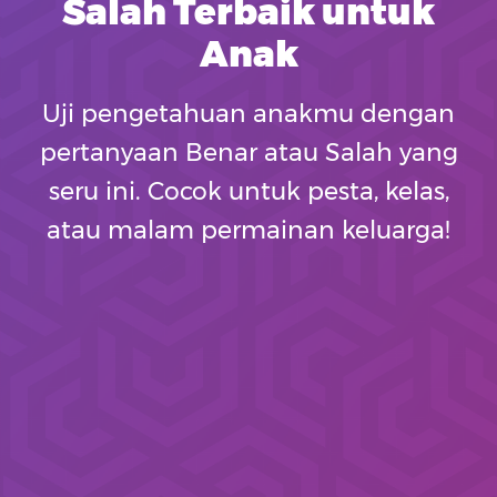
Salah Terbaik untuk
Anak
Uji pengetahuan anakmu dengan
pertanyaan Benar atau Salah yang
seru ini. Cocok untuk pesta, kelas,
atau malam permainan keluarga!