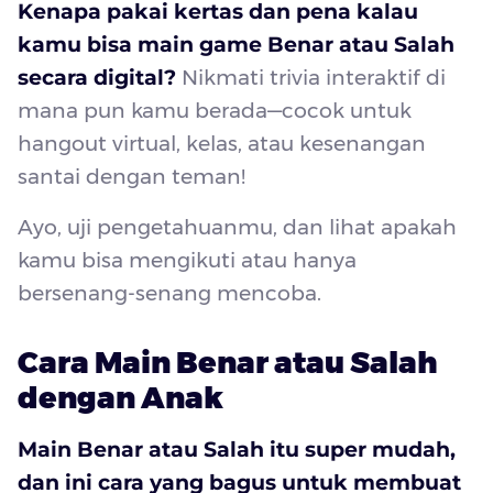
Kenapa pakai kertas dan pena kalau
kamu bisa main game Benar atau Salah
secara digital?
Nikmati trivia interaktif di
mana pun kamu berada—cocok untuk
hangout virtual, kelas, atau kesenangan
santai dengan teman!
Ayo, uji pengetahuanmu, dan lihat apakah
kamu bisa mengikuti atau hanya
bersenang-senang mencoba.
Cara Main Benar atau Salah
dengan Anak
Main Benar atau Salah itu super mudah,
dan ini cara yang bagus untuk membuat