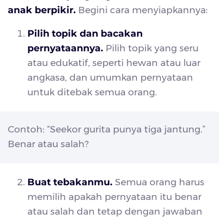
anak berpikir.
Begini cara menyiapkannya:
Pilih topik dan bacakan
pernyataannya.
Pilih topik yang seru
atau edukatif, seperti hewan atau luar
angkasa, dan umumkan pernyataan
untuk ditebak semua orang.
Contoh: “Seekor gurita punya tiga jantung.”
Benar atau salah?
Buat tebakanmu.
Semua orang harus
memilih apakah pernyataan itu benar
atau salah dan tetap dengan jawaban