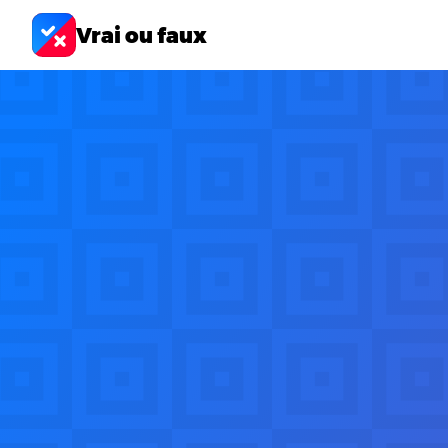
Vrai ou faux