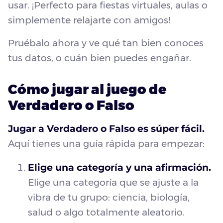
usar. ¡Perfecto para fiestas virtuales, aulas o
simplemente relajarte con amigos!
Pruébalo ahora y ve qué tan bien conoces
tus datos, o cuán bien puedes engañar.
Cómo jugar al juego de
Verdadero o Falso
Jugar a Verdadero o Falso es súper fácil.
Aquí tienes una guía rápida para empezar:
Elige una categoría y una afirmación.
Elige una categoría que se ajuste a la
vibra de tu grupo: ciencia, biología,
salud o algo totalmente aleatorio.