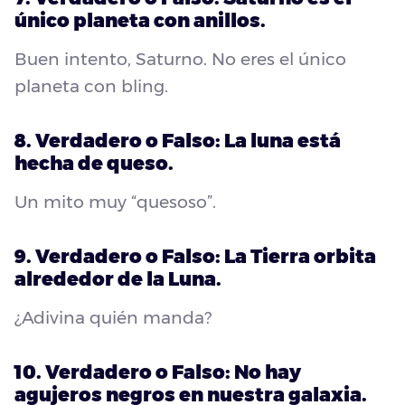
único planeta con anillos.
Buen intento, Saturno. No eres el único
planeta con bling.
8. Verdadero o Falso: La luna está
hecha de queso.
Un mito muy “quesoso”.
9. Verdadero o Falso: La Tierra orbita
alrededor de la Luna.
¿Adivina quién manda?
10. Verdadero o Falso: No hay
agujeros negros en nuestra galaxia.