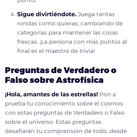
punto!
Sigue divirtiéndote.
Juega tantas
rondas como quieras, cambiando de
categorías para mantener las cosas
frescas. ¡La persona con más puntos al
final es el maestro de trivia!
Preguntas de Verdadero o
Falso sobre Astrofísica
¡Hola, amantes de las estrellas!
Pon a
prueba tu conocimiento sobre el cosmos
con estas preguntas de Verdadero o Falso
sobre el universo. Estas preguntas
desafiarán tu comprensión de todo, desde