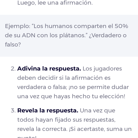
Luego, lee una afirmación.
Ejemplo: “Los humanos comparten el 50%
de su ADN con los plátanos.” ¿Verdadero o
falso?
Adivina la respuesta.
Los jugadores
deben decidir si la afirmación es
verdadera o falsa; ¡no se permite dudar
una vez que hayas hecho tu elección!
Revela la respuesta.
Una vez que
todos hayan fijado sus respuestas,
revela la correcta. ¡Si acertaste, suma un