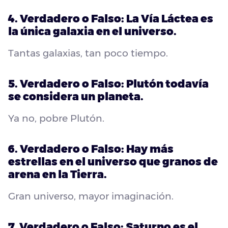
4. Verdadero o Falso: La Vía Láctea es
la única galaxia en el universo.
Tantas galaxias, tan poco tiempo.
5. Verdadero o Falso: Plutón todavía
se considera un planeta.
Ya no, pobre Plutón.
6. Verdadero o Falso: Hay más
estrellas en el universo que granos de
arena en la Tierra.
Gran universo, mayor imaginación.
7. Verdadero o Falso: Saturno es el