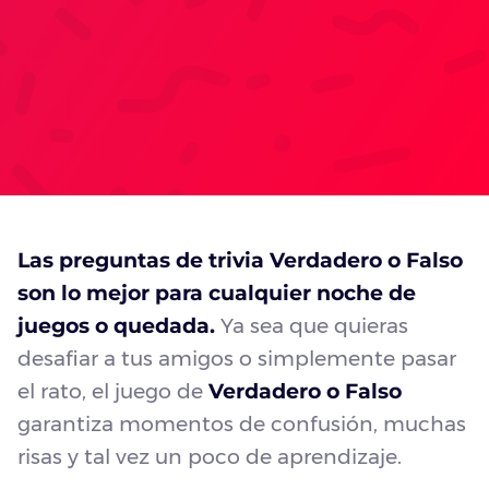
Las preguntas de trivia Verdadero o Falso
son lo mejor para cualquier noche de
juegos o quedada.
Ya sea que quieras
desafiar a tus amigos o simplemente pasar
el rato, el juego de
Verdadero o Falso
garantiza momentos de confusión, muchas
risas y tal vez un poco de aprendizaje.