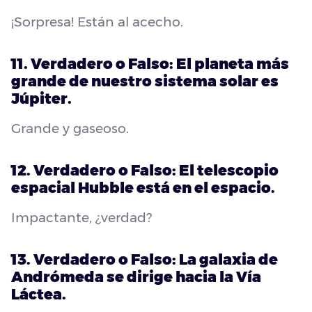
¡Sorpresa! Están al acecho.
11. Verdadero o Falso: El planeta más
grande de nuestro sistema solar es
Júpiter.
Grande y gaseoso.
12. Verdadero o Falso: El telescopio
espacial Hubble está en el espacio.
Impactante, ¿verdad?
13. Verdadero o Falso: La galaxia de
Andrómeda se dirige hacia la Vía
Láctea.