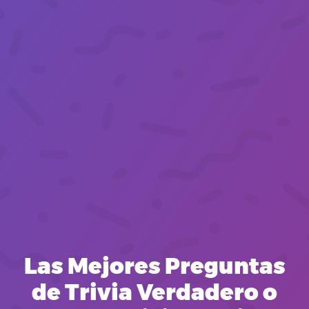
Las Mejores Preguntas
de Trivia Verdadero o