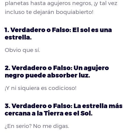
planetas hasta agujeros negros, ¡y tal vez
incluso te dejarán boquiabierto!
1. Verdadero o Falso: El sol es una
estrella.
Obvio que sí.
2. Verdadero o Falso: Un agujero
negro puede absorber luz.
¡Y ni siquiera es codicioso!
3. Verdadero o Falso: La estrella más
cercana a la Tierra es el Sol.
¿En serio? No me digas.