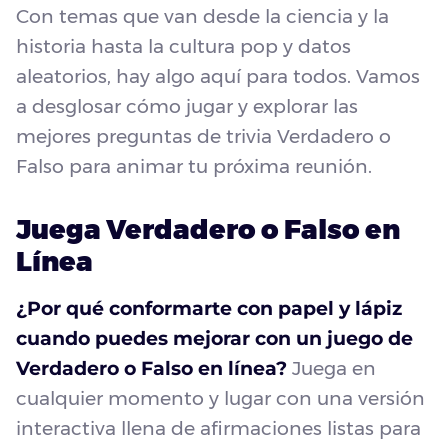
Con temas que van desde la ciencia y la
historia hasta la cultura pop y datos
aleatorios, hay algo aquí para todos. Vamos
a desglosar cómo jugar y explorar las
mejores preguntas de trivia Verdadero o
Falso para animar tu próxima reunión.
Juega Verdadero o Falso en
Línea
¿Por qué conformarte con papel y lápiz
cuando puedes mejorar con un juego de
Verdadero o Falso en línea?
Juega en
cualquier momento y lugar con una versión
interactiva llena de afirmaciones listas para