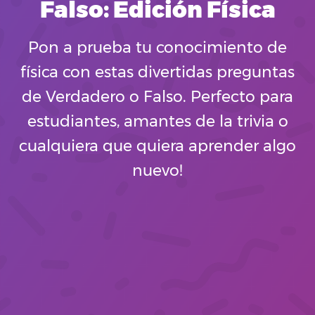
Falso: Edición Física
Pon a prueba tu conocimiento de
física con estas divertidas preguntas
de Verdadero o Falso. Perfecto para
estudiantes, amantes de la trivia o
cualquiera que quiera aprender algo
nuevo!