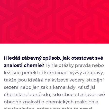
Hledáš zábavný způsob, jak otestovat své
znalosti chemie?
Tyhle otázky pravda nebo
lež jsou perfektní kombinací výzvy a zábavy,
takže jsou ideální na kvízové večery, studijní
sezení nebo jen tak s kamarády. Ať už jsi
chemik nebo někdo, kdo chce otestovat své
obecné znalosti o chemických reakcích a